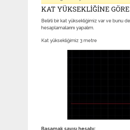
KAT YÜKSEKLIĞINE GÖRE
Belirli bir kat yüksekliğimiz var ve bunu
hesaplamalarını yapalım.
Kat yüksekliğimiz 3 metre
Basamak sayısı hesabı: