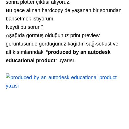
sonra plotter çıktısı alıyoruz.
Bu gece alınan hardcopy de yaşanan bir sorundan
bahsetmek istiyorum.
Neydi bu sorun?
Aşağıda görmüş olduğunuz print preview
görüntüsünde gördüğünüz kağıdın sağ-sol-üst ve
alt kısımlarındaki “
produced by an autodesk
educational product
” uyarısı.