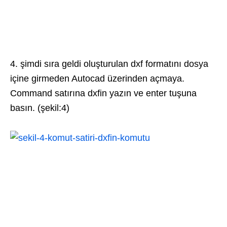
4. şimdi sıra geldi oluşturulan dxf formatını dosya
içine girmeden Autocad üzerinden açmaya.
Command satırına dxfin yazın ve enter tuşuna
basın. (şekil:4)