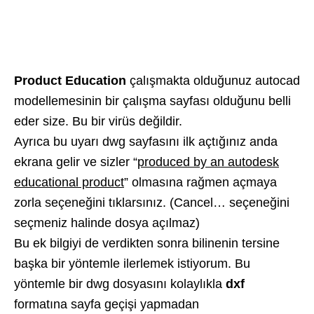
Product Education
çalışmakta olduğunuz autocad
modellemesinin bir çalışma sayfası olduğunu belli
eder size. Bu bir virüs değildir.
Ayrıca bu uyarı dwg sayfasını ilk açtığınız anda
ekrana gelir ve sizler “
produced by an autodesk
educational product
” olmasına rağmen açmaya
zorla seçeneğini tıklarsınız. (Cancel… seçeneğini
seçmeniz halinde dosya açılmaz)
Bu ek bilgiyi de verdikten sonra bilinenin tersine
başka bir yöntemle ilerlemek istiyorum. Bu
yöntemle bir dwg dosyasını kolaylıkla
dxf
formatına sayfa geçişi yapmadan