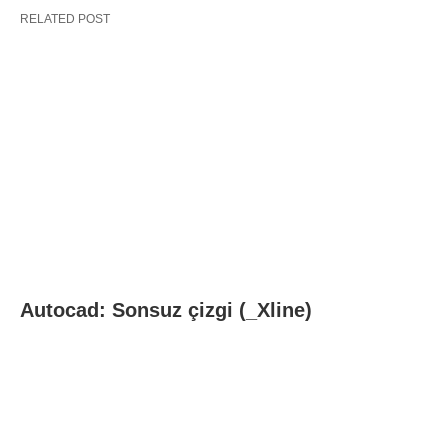
RELATED POST
Autocad: Sonsuz çizgi (_Xline)