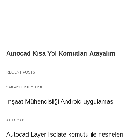
Autocad Kısa Yol Komutları Atayalım
RECENT POSTS
YARARLI BİLGİLER
İnşaat Mühendisliği Android uygulaması
AUTOCAD
Autocad Layer Isolate komutu ile nesneleri