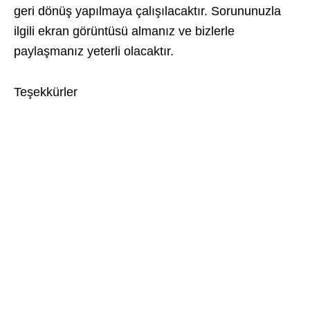
geri dönüş yapılmaya çalışılacaktır. Sorununuzla
ilgili ekran görüntüsü almanız ve bizlerle
paylaşmanız yeterli olacaktır.
Teşekkürler