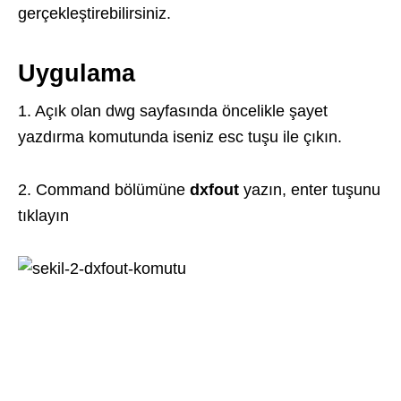
gerçekleştirebilirsiniz.
Uygulama
1. Açık olan dwg sayfasında öncelikle şayet
yazdırma komutunda iseniz esc tuşu ile çıkın.
2. Command bölümüne
dxfout
yazın, enter tuşunu
tıklayın