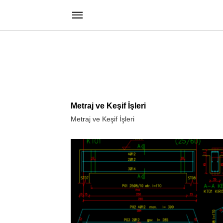
Metraj ve Keşif İşleri
Metraj ve Keşif İşleri