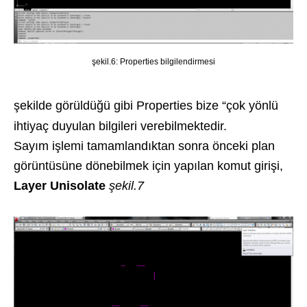
şekil.6: Properties bilgilendirmesi
şekilde görüldüğü gibi Properties bize “çok yönlü
ihtiyaç duyulan bilgileri verebilmektedir.
Sayım işlemi tamamlandıktan sonra önceki plan
görüntüsüne dönebilmek için yapılan komut girişi,
Layer Unisolate
şekil.7