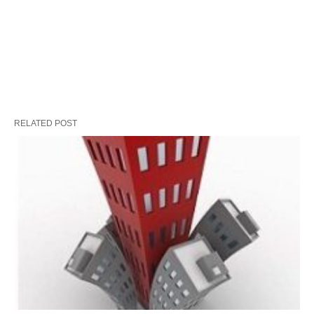
RELATED POST