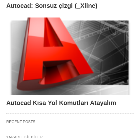
Autocad: Sonsuz çizgi (_Xline)
Autocad Kısa Yol Komutları Atayalım
RECENT POSTS
YARARLI BİLGİLER