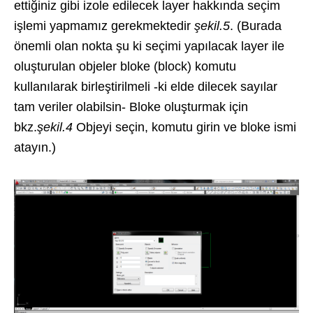
ettiğiniz gibi izole edilecek layer hakkında seçim
işlemi yapmamız gerekmektedir
şekil.5
. (Burada
önemli olan nokta şu ki seçimi yapılacak layer ile
oluşturulan objeler bloke (block) komutu
kullanılarak birleştirilmeli -ki elde dilecek sayılar
tam veriler olabilsin- Bloke oluşturmak için
bkz.
şekil.4
Objeyi seçin, komutu girin ve bloke ismi
atayın.)