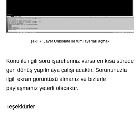
şekil.7: Layer Unisolate ile tüm layerları açmak
Konu ile ilgili soru işaretleriniz varsa en kısa sürede
geri dönüş yapılmaya çalışılacaktır. Sorununuzla
ilgili ekran görüntüsü almanız ve bizlerle
paylaşmanız yeterli olacaktır.
Teşekkürler