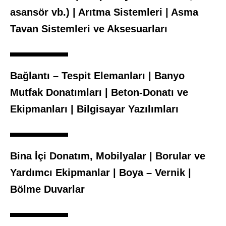
asansör vb.) | Arıtma Sistemleri | Asma
Tavan Sistemleri ve Aksesuarları
Bağlantı – Tespit Elemanları | Banyo
Mutfak Donatımları | Beton-Donatı ve
Ekipmanları | Bilgisayar Yazılımları
Bina İçi Donatım, Mobilyalar | Borular ve
Yardımcı Ekipmanlar | Boya – Vernik |
Bölme Duvarlar