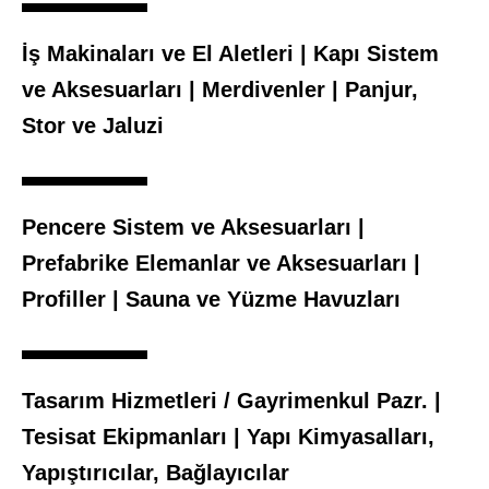
İş Makinaları ve El Aletleri | Kapı Sistem
ve Aksesuarları | Merdivenler | Panjur,
Stor ve Jaluzi
Pencere Sistem ve Aksesuarları |
Prefabrike Elemanlar ve Aksesuarları |
Profiller | Sauna ve Yüzme Havuzları
Tasarım Hizmetleri / Gayrimenkul Pazr. |
Tesisat Ekipmanları | Yapı Kimyasalları,
Yapıştırıcılar, Bağlayıcılar