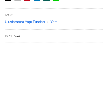
TAGS:
Uluslararası Yapı Fuarları
Yem
19 YIL AGO