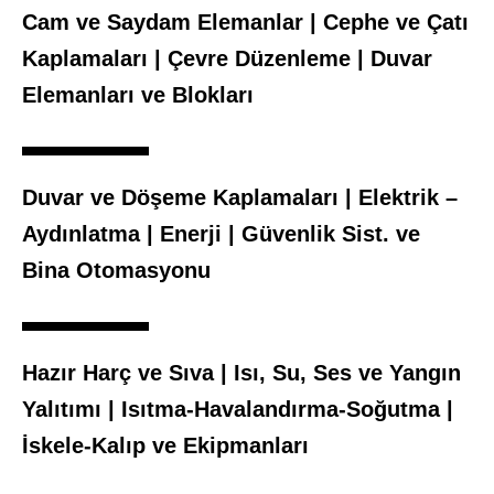
Cam ve Saydam Elemanlar | Cephe ve Çatı
Kaplamaları | Çevre Düzenleme | Duvar
Elemanları ve Blokları
Duvar ve Döşeme Kaplamaları | Elektrik –
Aydınlatma | Enerji | Güvenlik Sist. ve
Bina Otomasyonu
Hazır Harç ve Sıva | Isı, Su, Ses ve Yangın
Yalıtımı | Isıtma-Havalandırma-Soğutma |
İskele-Kalıp ve Ekipmanları