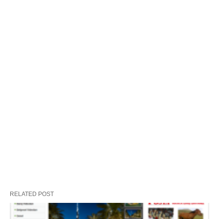
RELATED POST