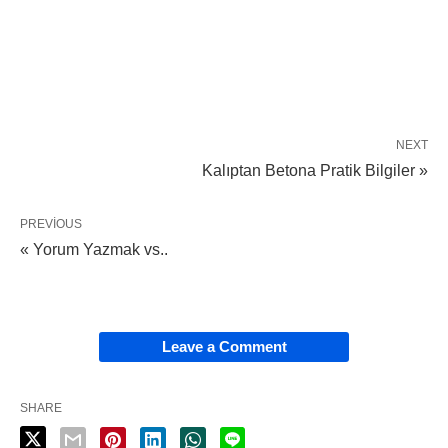
NEXT
Kalıptan Betona Pratik Bilgiler »
PREVIOUS
« Yorum Yazmak vs..
Leave a Comment
SHARE