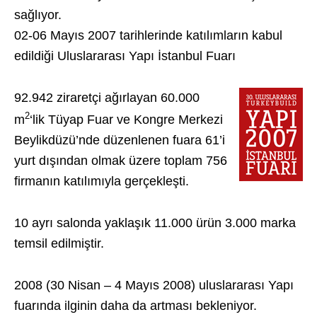
sağlıyor.
02-06 Mayıs 2007 tarihlerinde katılımların kabul
edildiği Uluslararası Yapı İstanbul Fuarı
92.942 ziraretçi ağırlayan 60.000
2
m
‘lik Tüyap Fuar ve Kongre Merkezi
Beylikdüzü’nde düzenlenen fuara 61’i
yurt dışından olmak üzere toplam 756
firmanın katılımıyla gerçekleşti.
10 ayrı salonda yaklaşık 11.000 ürün 3.000 marka
temsil edilmiştir.
2008 (30 Nisan – 4 Mayıs 2008) uluslararası Yapı
fuarında ilginin daha da artması bekleniyor.