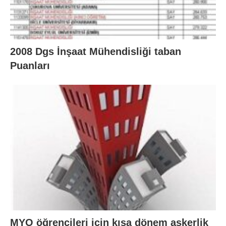
2008 Dgs İnşaat Mühendisliği taban
Puanları
MYO öğrencileri icin kısa dönem askerlik