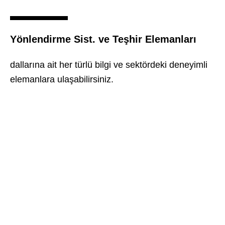
Yönlendirme Sist. ve Teşhir Elemanları
dallarına ait her türlü bilgi ve sektördeki deneyimli
elemanlara ulaşabilirsiniz.