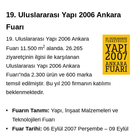
19. Uluslararası Yapı 2006 Ankara
Fuarı
19. Uluslararası Yapı 2006 Ankara
2
Fuarı 11.500 m
alanda. 26.265
ziyaretçinin ilgisi ile karşılanan
Uluslararası Yapı 2006 Ankara
Fuarı”nda 2.300 ürün ve 600 marka
temsil edilmiştir. Bu yıl 200 firmanın katılımı
beklenmektedir.
Fuarın Tanımı:
Yapı, İnşaat Malzemeleri ve
Teknolojileri Fuarı
Fuar Tarihi:
06 Eylül 2007 Perşembe – 09 Eylül