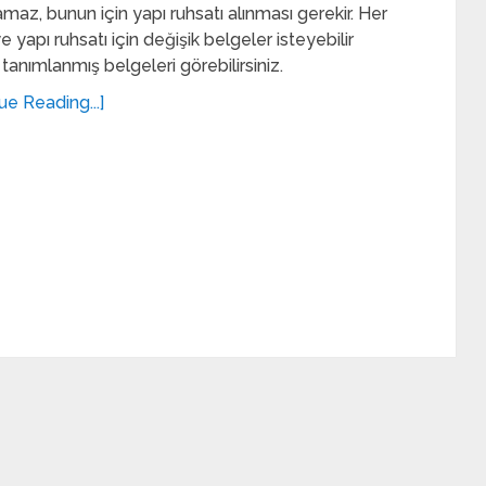
maz, bunun için yapı ruhsatı alınması gerekir. Her
e yapı ruhsatı için değişik belgeler isteyebilir
 tanımlanmış belgeleri görebilirsiniz.
ue Reading...]