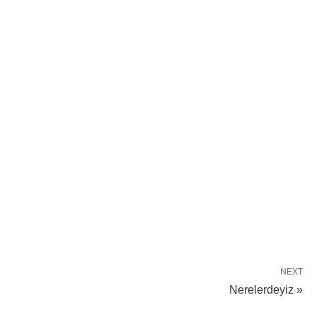
NEXT
Nerelerdeyiz »