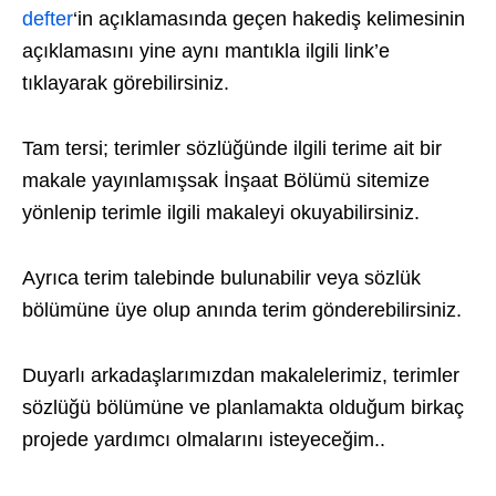
defter
‘in açıklamasında geçen hakediş kelimesinin
açıklamasını yine aynı mantıkla ilgili link’e
tıklayarak görebilirsiniz.
Tam tersi; terimler sözlüğünde ilgili terime ait bir
makale yayınlamışsak İnşaat Bölümü sitemize
yönlenip terimle ilgili makaleyi okuyabilirsiniz.
Ayrıca terim talebinde bulunabilir veya sözlük
bölümüne üye olup anında terim gönderebilirsiniz.
Duyarlı arkadaşlarımızdan makalelerimiz, terimler
sözlüğü bölümüne ve planlamakta olduğum birkaç
projede yardımcı olmalarını isteyeceğim..