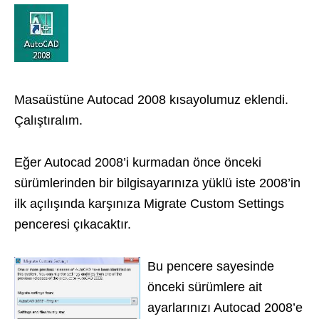
Masaüstüne Autocad 2008 kısayolumuz eklendi.
Çalıştıralım.
Eğer Autocad 2008’i kurmadan önce önceki
sürümlerinden bir bilgisayarınıza yüklü iste 2008’in
ilk açılışında karşınıza Migrate Custom Settings
penceresi çıkacaktır.
Bu pencere sayesinde
önceki sürümlere ait
ayarlarınızı Autocad 2008’e