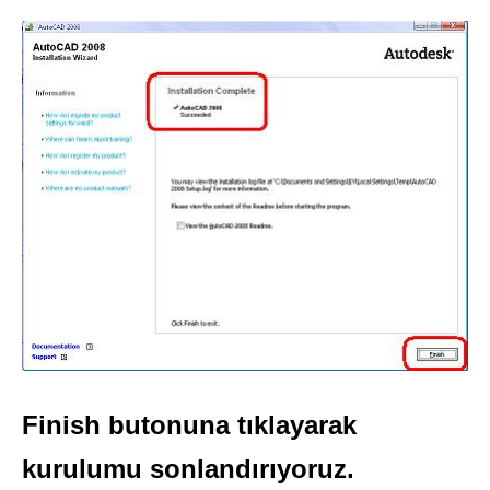
Finish butonuna tıklayarak
kurulumu sonlandırıyoruz.