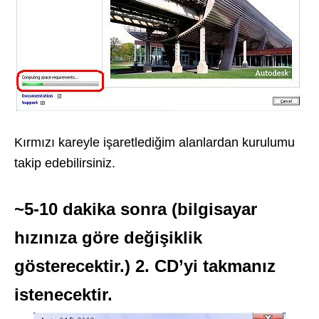
Kırmızı kareyle işaretlediğim alanlardan kurulumu
takip edebilirsiniz.
~5-10 dakika sonra (bilgisayar
hızınıza göre değişiklik
gösterecektir.) 2. CD’yi takmanız
istenecektir.