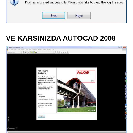
VE KARSINIZDA AUTOCAD 2008