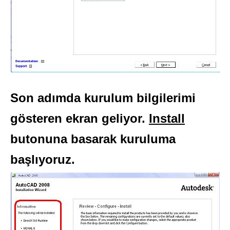
Son adımda kurulum bilgilerimi
gösteren ekran geliyor.
Install
butonuna basarak kuruluma
başlıyoruz.