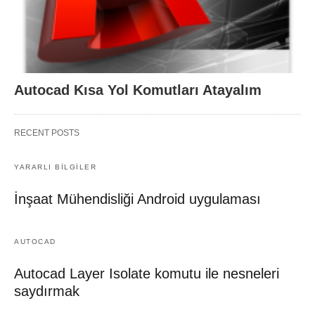
Autocad Kısa Yol Komutları Atayalım
RECENT POSTS
YARARLI BİLGİLER
İnşaat Mühendisliği Android uygulaması
AUTOCAD
Autocad Layer Isolate komutu ile nesneleri
saydırmak