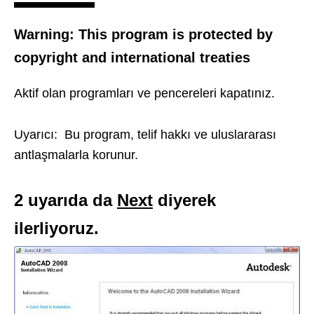
Warning: This program is protected by
copyright and international treaties
Aktif olan programları ve pencereleri kapatınız.
Uyarıcı: Bu program, telif hakkı ve uluslararası
antlaşmalarla korunur.
2 uyarıda da
Next
diyerek
ilerliyoruz.