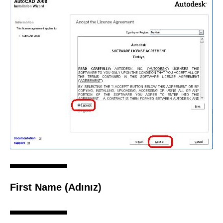
First Name
(Adınız)