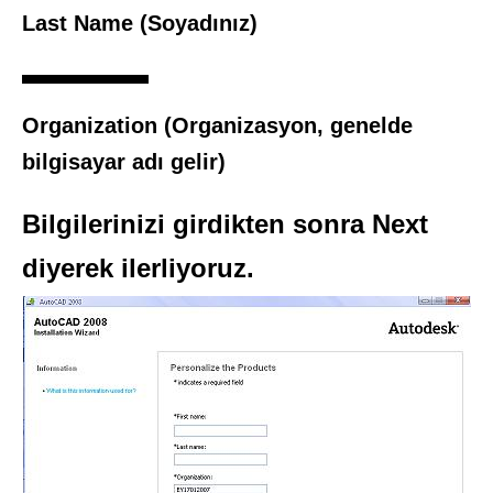
Last Name
(Soyadınız)
Organization
(Organizasyon, genelde
bilgisayar adı gelir)
Bilgilerinizi girdikten sonra
Next
diyerek ilerliyoruz.