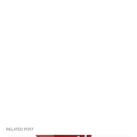
RELATED POST