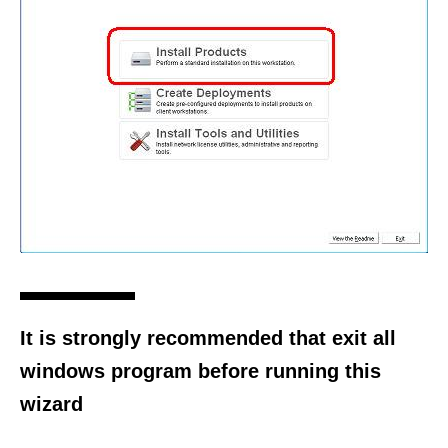
It is strongly recommended that exit all
windows program before running this
wizard