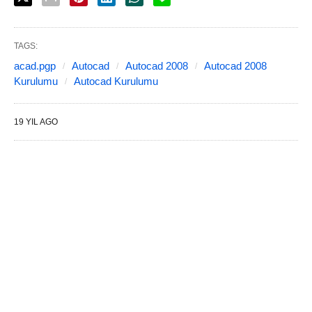
TAGS:
acad.pgp
Autocad
Autocad 2008
Autocad 2008
Kurulumu
Autocad Kurulumu
19 YIL AGO