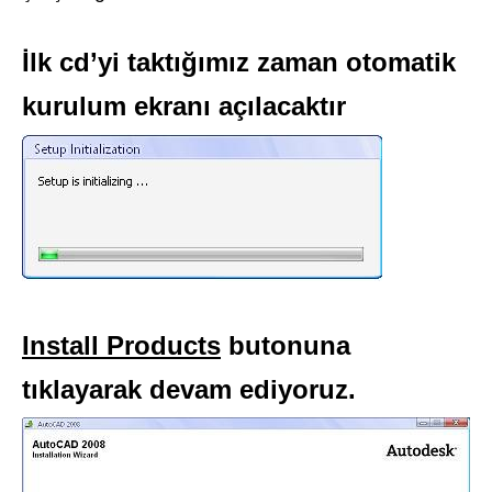
İlk cd’yi taktığımız zaman otomatik
kurulum ekranı açılacaktır
Install Products
butonuna
tıklayarak devam ediyoruz.