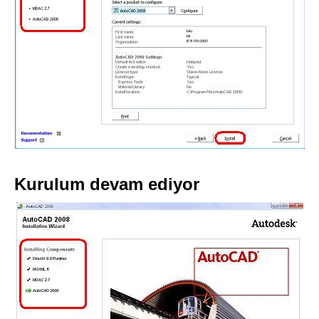
Kurulum devam ediyor